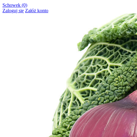
Schowek (0)
Zaloguj się
Załóż konto