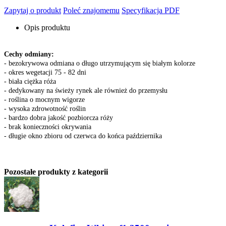
Zapytaj o produkt
Poleć znajomemu
Specyfikacja PDF
Opis produktu
Cechy odmiany:
- bezokrywowa odmiana o długo utrzymującym się białym kolorze
- okres wegetacji 75 - 82 dni
- biała ciężka róża
- dedykowany na świeży rynek ale również do przemysłu
- roślina o mocnym wigorze
- wysoka zdrowotność roślin
- bardzo dobra jakość pozbiorcza róży
- brak konieczności okrywania
- długie okno zbioru od czerwca do końca października
Pozostałe produkty z kategorii