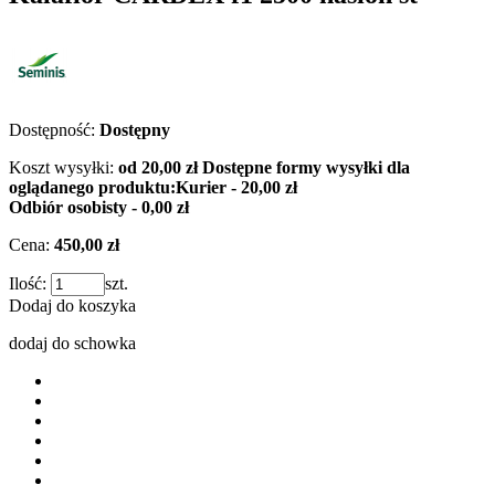
Dostępność:
Dostępny
Koszt wysyłki:
od 20,00 zł
Dostępne formy wysyłki dla
oglądanego produktu:
Kurier - 20,00 zł
Odbiór osobisty - 0,00 zł
Cena:
450,00 zł
Ilość:
szt.
Dodaj do koszyka
dodaj do schowka