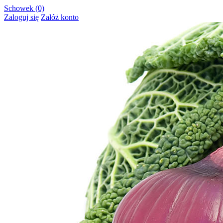
Schowek (0)
Zaloguj się
Załóż konto