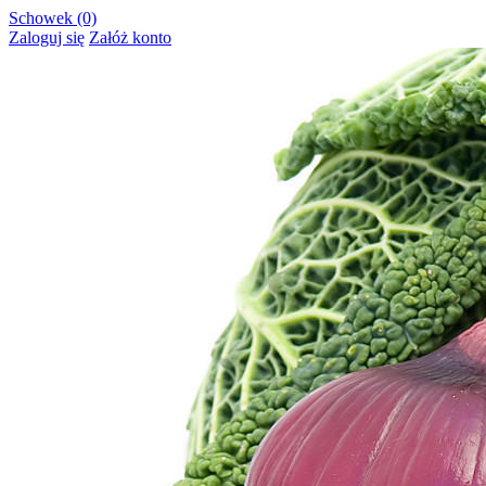
Schowek (0)
Zaloguj się
Załóż konto