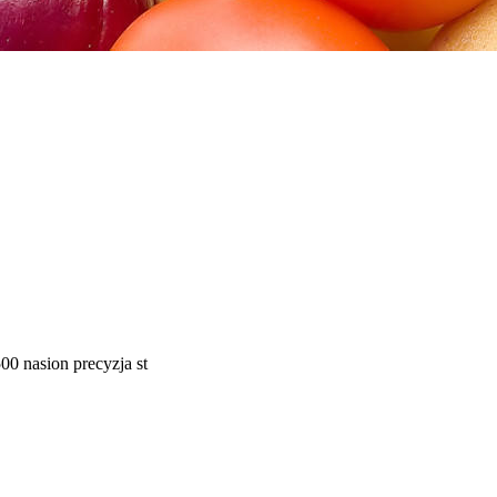
0 nasion precyzja st