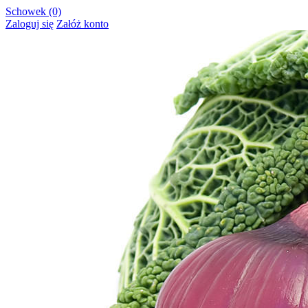
Schowek (0)
Zaloguj się
Załóż konto