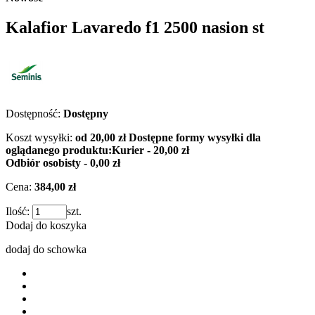
Kalafior Lavaredo f1 2500 nasion st
Dostępność:
Dostępny
Koszt wysyłki:
od 20,00 zł
Dostępne formy wysyłki dla
oglądanego produktu:
Kurier - 20,00 zł
Odbiór osobisty - 0,00 zł
Cena:
384,00 zł
Ilość:
szt.
Dodaj do koszyka
dodaj do schowka