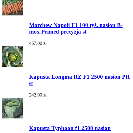
Marchew Napoli F1 100 tyś. nasion B-
mox Primed precyzja st
457,00 zł
Kapusta Longma RZ F1 2500 nasion PR
st
242,00 zł
Kapusta Typhoon f1 2500 nasion