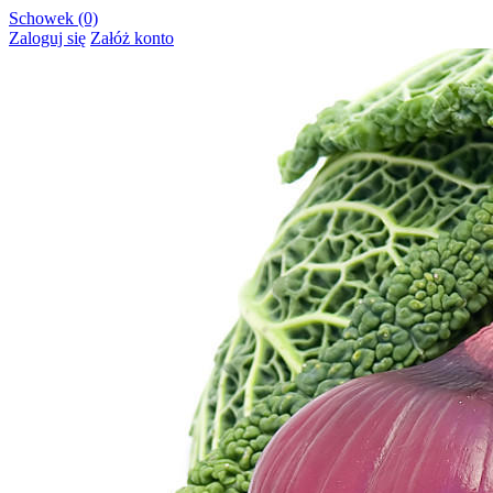
Schowek (0)
Zaloguj się
Załóż konto